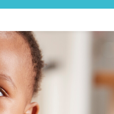
Facebook
LinkedIn