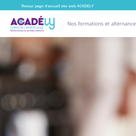
Retour page d'accueil site web ACADELY
Nos formations et alternance