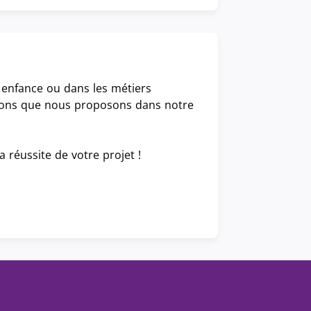
 enfance ou dans les métiers
tions que nous proposons dans notre
réussite de votre projet !
Facebook
Linked