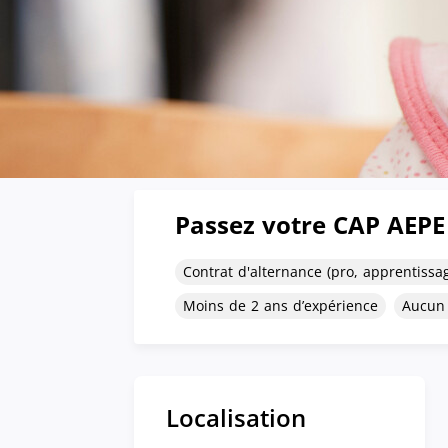
Passez votre CAP AEPE 
Contrat d'alternance (pro, apprentissa
Moins de 2 ans d’expérience
Aucun
Localisation