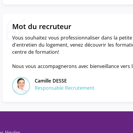
Mot du recruteur
Vous souhaitez vous professionnaliser dans la petite
d'entretien du logement, venez découvrir les forma
centre de formation!
Nous vous accompagnerons avec bienveillance vers la 
Camille DESSE
Responsable Recrutement
s légales