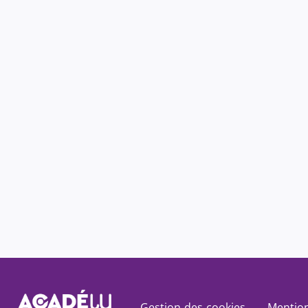
Gestion des cookies
Mention