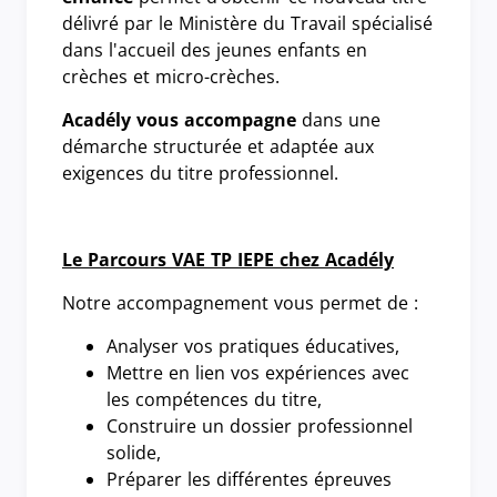
délivré par le Ministère du Travail spécialisé
dans l'accueil des jeunes enfants en
crèches et micro-crèches.
Acadély vous accompagne
dans une
démarche structurée et adaptée aux
exigences du titre professionnel.
Le Parcours VAE TP IEPE chez Acadély
Notre accompagnement vous permet de :
Analyser vos pratiques éducatives,
Mettre en lien vos expériences avec
les compétences du titre,
Construire un dossier professionnel
solide,
Préparer les différentes épreuves