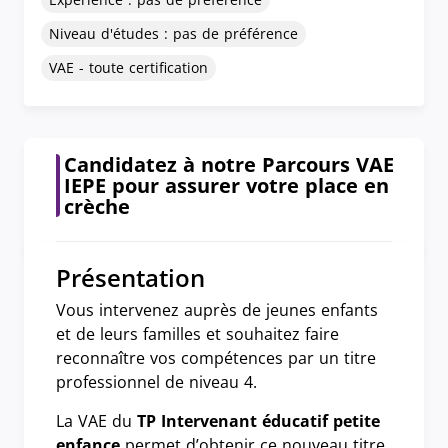
Niveau d'études : pas de préférence
VAE - toute certification
Candidatez à notre Parcours VAE
IEPE pour assurer votre place en
crèche
Présentation
Vous intervenez auprès de jeunes enfants
et de leurs familles et souhaitez faire
reconnaître vos compétences par un titre
professionnel de niveau 4.
La VAE du
TP Intervenant éducatif petite
enfance
permet d’obtenir ce nouveau titre