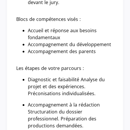
devant le jury.
Blocs de compétences visés :
Accueil et réponse aux besoins
fondamentaux
Accompagnement du développement
Accompagnement des parents
Les étapes de votre parcours :
Diagnostic et faisabilité Analyse du
projet et des expériences.
Préconisations individualisées.
Accompagnement à la rédaction
Structuration du dossier
professionnel. Préparation des
productions demandées.