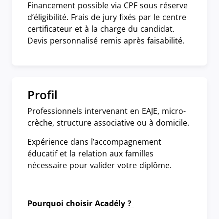
Financement possible via CPF sous réserve
d’éligibilité. Frais de jury fixés par le centre
certificateur et à la charge du candidat.
Devis personnalisé remis après faisabilité.
Profil
Professionnels intervenant en EAJE, micro-
crèche, structure associative ou à domicile.
Expérience dans l’accompagnement
éducatif et la relation aux familles
nécessaire pour valider votre diplôme.
Pourquoi choisir Acadély ?