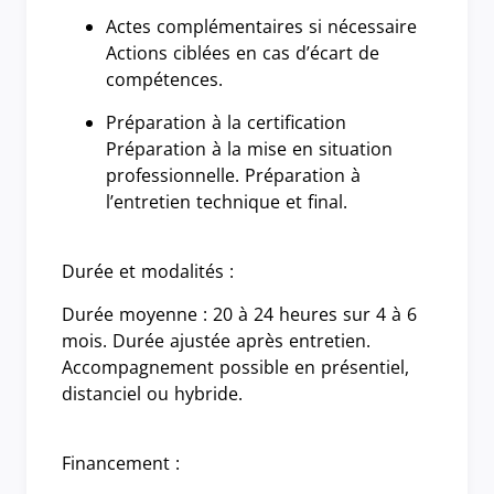
Actes complémentaires si nécessaire
Actions ciblées en cas d’écart de
compétences.
Préparation à la certification
Préparation à la mise en situation
professionnelle. Préparation à
l’entretien technique et final.
Durée et modalités :
Durée moyenne : 20 à 24 heures sur 4 à 6
mois. Durée ajustée après entretien.
Accompagnement possible en présentiel,
distanciel ou hybride.
Financement :