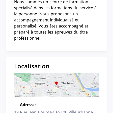
Nous sommes un centre de formation
spécialisé dans les formations du service à
la personne. Nous proposons un
accompagnement individualisé et
personalisé. Vous êtes accompagné et
préparé à toutes les épreuves du titre
professionnel.
Localisation
Adresse
Emplacement
19 Rue Jean Bourgey, 69100 Villeurbanne,