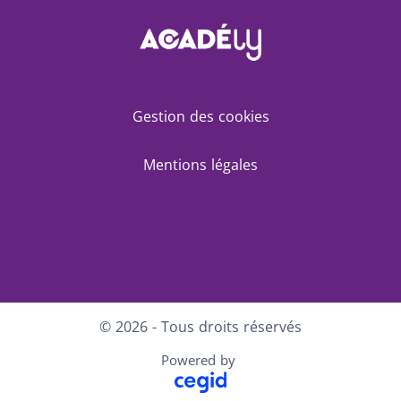
Gestion des cookies
Mentions légales
Facebook
LinkedIn
© 2026 - Tous droits réservés
Powered by